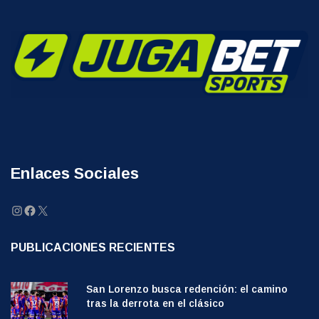
Enlaces Sociales
Instagram
Facebook
X
PUBLICACIONES RECIENTES
San Lorenzo busca redención: el camino
tras la derrota en el clásico