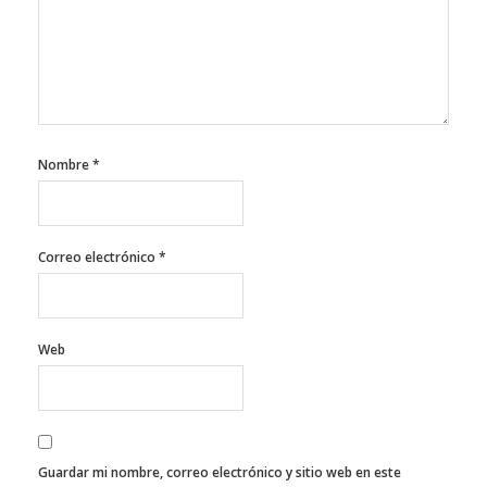
Nombre
*
Correo electrónico
*
Web
Guardar mi nombre, correo electrónico y sitio web en este