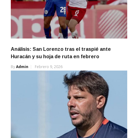
Análisis: San Lorenzo tras el traspié ante
Huracán y su hoja de ruta en febrero
By
Admin
Febrero 9, 2026