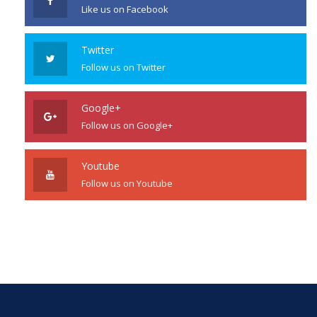
Like us on Facebook
Twitter
Follow us on Twitter
Google+
Follow us on Google+
Youtube
Follow us on Youtube