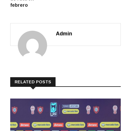
febrero
Admin
RELATED POSTS