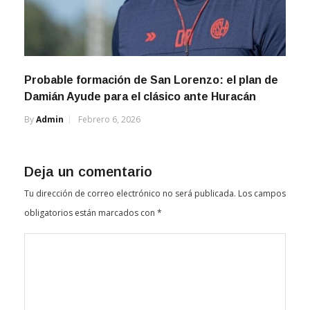
Probable formación de San Lorenzo: el plan de
Damián Ayude para el clásico ante Huracán
By
Admin
Febrero 6, 2026
Deja un comentario
Tu dirección de correo electrónico no será publicada.
Los campos
obligatorios están marcados con
*