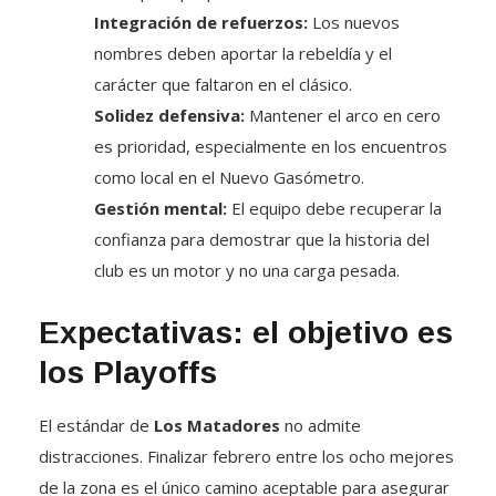
Integración de refuerzos:
Los nuevos
nombres deben aportar la rebeldía y el
carácter que faltaron en el clásico.
Solidez defensiva:
Mantener el arco en cero
es prioridad, especialmente en los encuentros
como local en el Nuevo Gasómetro.
Gestión mental:
El equipo debe recuperar la
confianza para demostrar que la historia del
club es un motor y no una carga pesada.
Expectativas: el objetivo es
los Playoffs
El estándar de
Los Matadores
no admite
distracciones. Finalizar febrero entre los ocho mejores
de la zona es el único camino aceptable para asegurar