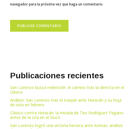
navegador para la próxima vez que haga un comentario.
Publicaciones recientes
San Lorenzo busca redención: el camino tras la derrota en el
clásico
Análisis: San Lorenzo tras el traspié ante Huracán y su hoja
de ruta en febrero
Clásico contra Huracán: la mirada de Teo Rodríguez Pagano
antes de la cita en el Ducó
San Lorenzo logró una victoria heroica ante Atenas: análisis