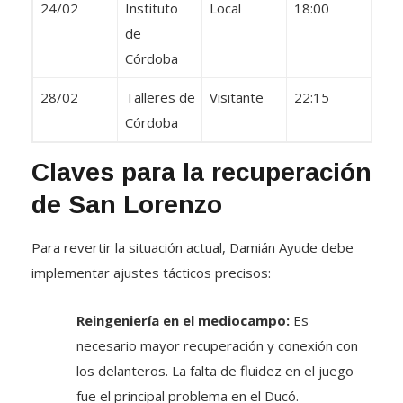
24/02
Instituto
Local
18:00
de
Córdoba
28/02
Talleres de
Visitante
22:15
Córdoba
Claves para la recuperación
de San Lorenzo
Para revertir la situación actual, Damián Ayude debe
implementar ajustes tácticos precisos:
Reingeniería en el mediocampo:
Es
necesario mayor recuperación y conexión con
los delanteros. La falta de fluidez en el juego
fue el principal problema en el Ducó.