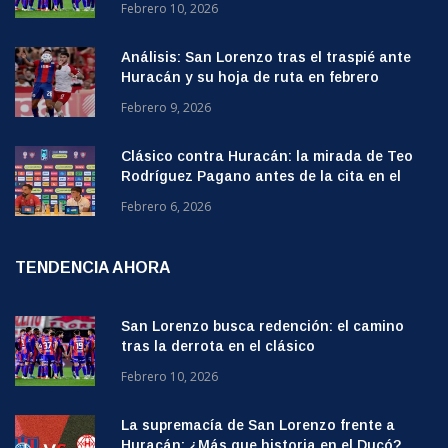
Febrero 10, 2026
Análisis: San Lorenzo tras el traspié ante
Huracán y su hoja de ruta en febrero
Febrero 9, 2026
Clásico contra Huracán: la mirada de Teo
Rodríguez Pagano antes de la cita en el
Ducó
Febrero 6, 2026
TENDENCIA AHORA
San Lorenzo busca redención: el camino
tras la derrota en el clásico
Febrero 10, 2026
La supremacía de San Lorenzo frente a
Huracán: ¿Más que historia en el Ducó?