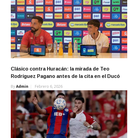
Clásico contra Huracán: la mirada de Teo
Rodríguez Pagano antes de la cita en el Ducó
By
Admin
Febrero 6, 2026