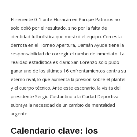
El reciente 0-1 ante Huracán en Parque Patricios no
solo dolió por el resultado, sino por la falta de
identidad futbolística que mostró el equipo. Con esta
derrota en el Torneo Apertura, Damián Ayude tiene la
responsabilidad de corregir el rumbo de inmediato. La
realidad estadística es clara: San Lorenzo solo pudo
ganar uno de los últimos 16 enfrentamientos contra su
eterno rival, lo que aumenta la presión sobre el plantel
y el cuerpo técnico. Ante este escenario, la visita del
presidente Sergio Costantino a la Ciudad Deportiva
subraya la necesidad de un cambio de mentalidad
urgente.
Calendario clave: los