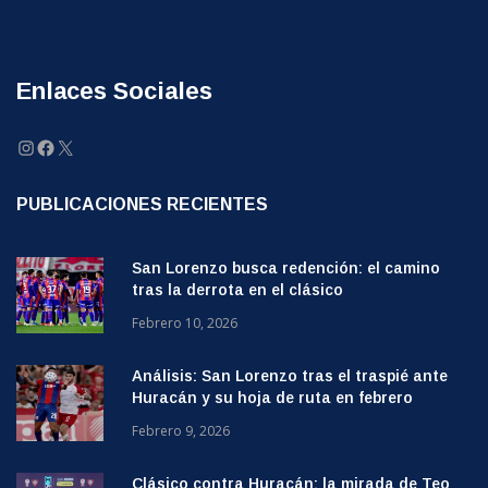
Enlaces Sociales
Instagram
Facebook
X
PUBLICACIONES RECIENTES
San Lorenzo busca redención: el camino
tras la derrota en el clásico
Febrero 10, 2026
Análisis: San Lorenzo tras el traspié ante
Huracán y su hoja de ruta en febrero
Febrero 9, 2026
Clásico contra Huracán: la mirada de Teo