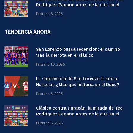
Rodríguez Pagano antes de la cita en el
Ducó
Febrero 6, 2026
TENDENCIA AHORA
San Lorenzo busca redención: el camino
tras la derrota en el clásico
Febrero 10, 2026
La supremacía de San Lorenzo frente a
Huracán: ¿Más que historia en el Ducó?
Febrero 6, 2026
Clásico contra Huracán: la mirada de Teo
Rodríguez Pagano antes de la cita en el
Ducó
Febrero 6, 2026