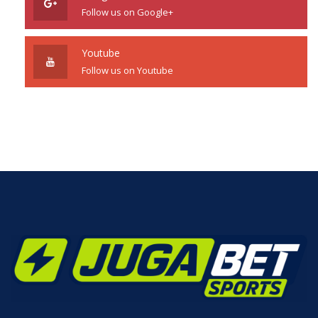
Follow us on Google+
Youtube
Follow us on Youtube