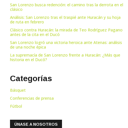
San Lorenzo busca redención: el camino tras la derrota en el
clásico
Análisis: San Lorenzo tras el traspié ante Huracán y su hoja
de ruta en febrero
Clásico contra Huracán: la mirada de Teo Rodríguez Pagano
antes de la cita en el Ducó
San Lorenzo logró una victoria heroica ante Atenas: análisis
de una noche épica
La supremacía de San Lorenzo frente a Huracán: ¿Más que
historia en el Ducó?
Categorías
Básquet
Conferencias de prensa
Fútbol
ÚNASE A NOSOTROS