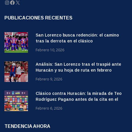
Instagram
Facebook
X
PUBLICACIONES RECIENTES
San Lorenzo busca redención: el camino
tras la derrota en el clásico
Febrero 10, 2026
Análisis: San Lorenzo tras el traspié ante
Huracán y su hoja de ruta en febrero
Febrero 9, 2026
Clásico contra Huracán: la mirada de Teo
Rodríguez Pagano antes de la cita en el
Ducó
Febrero 6, 2026
TENDENCIA AHORA