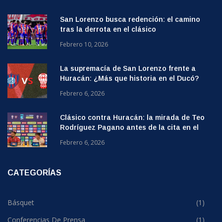
San Lorenzo busca redención: el camino
tras la derrota en el clásico
Febrero 10, 2026
La supremacía de San Lorenzo frente a
Huracán: ¿Más que historia en el Ducó?
Febrero 6, 2026
Clásico contra Huracán: la mirada de Teo
Rodríguez Pagano antes de la cita en el
Ducó
Febrero 6, 2026
CATEGORÍAS
Básquet
(1)
Conferencias De Prensa
(1)