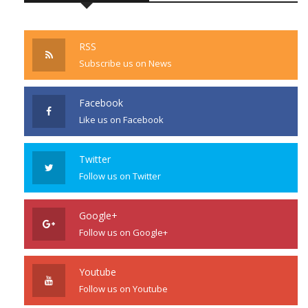
RSS
Subscribe us on News
Facebook
Like us on Facebook
Twitter
Follow us on Twitter
Google+
Follow us on Google+
Youtube
Follow us on Youtube