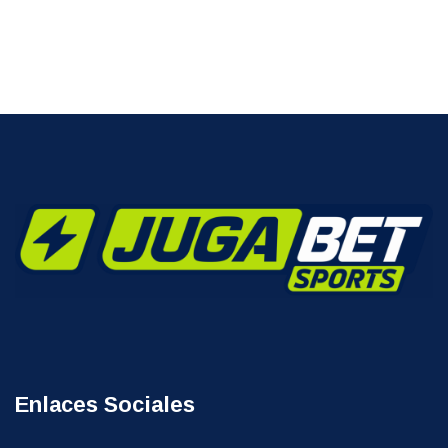
Enlaces Sociales