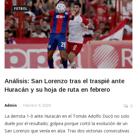
FÚTBOL
Análisis: San Lorenzo tras el traspié ante
Huracán y su hoja de ruta en febrero
Admin
Febrero 9, 2026
0
La derrota 1-0 ante Huracán en el Tomás Adolfo Ducó no solo
duele por el resultado; golpea porque cortó la evolución de un
San Lorenzo que venía en alza. Tras dos victorias consecutivas